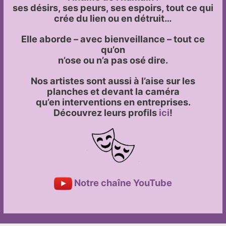
ses désirs, ses peurs, ses espoirs, tout ce qui
crée du lien ou en détruit…
Elle aborde – avec bienveillance – tout ce
qu’on
n’ose ou n’a pas osé dire.
Nos artistes sont aussi à l’aise sur les
planches et devant la caméra
qu’en interventions en entreprises.
Découvrez leurs profils
ici
!
Notre chaîne YouTube